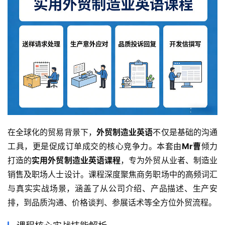
在全球化的贸易背景下，
外贸制造业英语
不仅是基础的沟通
工具，更是促成订单成交的核心竞争力。本套由
Mr曹
倾力
打造的
实用外贸制造业英语课程
，专为外贸从业者、制造业
销售及职场人士设计。课程深度聚焦商务职场中的高频词汇
与真实实战场景，涵盖了从公司介绍、产品描述、生产安
排，到品质沟通、价格谈判、参展话术等全方位外贸流程。