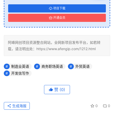
项目下载
开通会员
阿峰网创项目资源整合网站，全网新项目发布平台，如若转
载，请注明出处：https://www.afengip.com/1212.html
制造业英语
商务职场英语
外贸英语
开发信写作
赞
(0)
生成海报
0
0