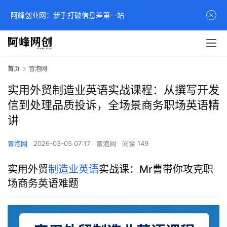
阿峰创业网：新手打破信息差第一站
首页
冒泡网
实用外贸制造业英语实战课程：从撰写开发
信到处理品质投诉，全场景商务职场英语精
讲
冒泡网
2026-03-05 07:17
冒泡网
阅读 149
实用外贸
制造业英语
实战课：Mr曹带你攻克职
场商务英语难题