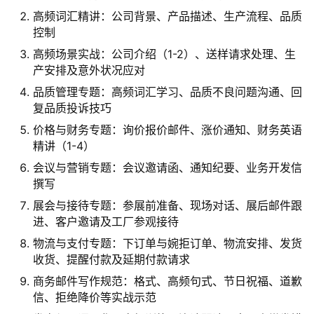
高频词汇精讲：公司背景、产品描述、生产流程、品质
控制
高频场景实战：公司介绍（1-2）、送样请求处理、生
产安排及意外状况应对
品质管理专题：高频词汇学习、品质不良问题沟通、回
复品质投诉技巧
价格与财务专题：询价报价邮件、涨价通知、财务英语
精讲（1-4）
会议与营销专题：会议邀请函、通知纪要、业务开发信
撰写
展会与接待专题：参展前准备、现场对话、展后邮件跟
进、客户邀请及工厂参观接待
物流与支付专题：下订单与婉拒订单、物流安排、发货
收货、提醒付款及延期付款请求
商务邮件写作规范：格式、高频句式、节日祝福、道歉
信、拒绝降价等实战示范