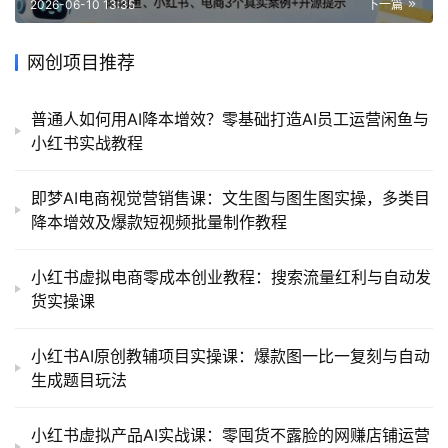
2026-06-10 13:35
下一篇
网创项目推荐
普通人如何用AI降本增效？零基础打造AI员工运营闲鱼与
小红书实战教程
即梦AI电商视觉营销售课：文生图与图生图实操，多类目
降本增效及爆款短视频批量制作教程
小红书虚拟电商零成本创业教程：搜索流量红利与自动发
货实操课
小红书AI原创教辅项目实操课：爆款图一比一复刻与自动
生成题目玩法
小红书虚拟产品AI实战课：零囤货不露脸的网赚店铺运营