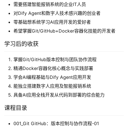
需要搭建智能报销系统的企业IT人员
对Dify Agent和数字人技术感兴趣的创业者
零基础想系统学习AI应用开发的爱好者
希望掌握Git/GitHub+Docker容器化技能的开发者
学习后的收获
掌握Git/GitHub版本控制与团队协作流程
精通Docker容器化核心概念与实践部署
学会AI编程基础与Dify Agent应用开发
能独立搭建数字人应用及智能报销系统
具备AI应用全栈开发从代码到部署的综合能力
课程目录
001_Git GitHub：版本控制与协作流程-01