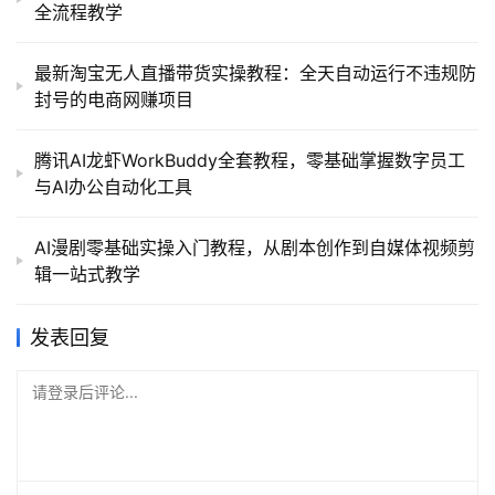
全流程教学
最新淘宝无人直播带货实操教程：全天自动运行不违规防
封号的电商网赚项目
腾讯AI龙虾WorkBuddy全套教程，零基础掌握数字员工
与AI办公自动化工具
AI漫剧零基础实操入门教程，从剧本创作到自媒体视频剪
辑一站式教学
发表回复
请登录后评论...