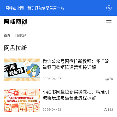
阿峰创业网：新手打破信息差第一站
首页
网盘拉新
网盘拉新
微信公众号网盘拉新教程：怀旧流
量零门槛矩阵运营实操详解
2026-04-27
70
小红书网盘拉新实操教程：精准引
流新玩法与运营全流程拆解
2026-04-22
142