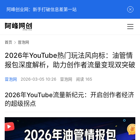
阿峰创业网：新手打破信息差第一站
首页
冒泡网
2026年YouTube热门玩法风向标：油管情
报包深度解析，助力创作者流量变现双突破
冒泡网
2026-03-05 10:26
冒泡网
阅读 165
2026年YouTube流量新纪元：开启创作者经济
的超级拐点