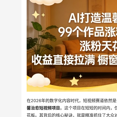
在2026年的数字化内容时代，短视频赛道依然
馨治愈短视频项目
。这个项目在短短的时间内，仅
花板。其背后的核心秘诀，就是精准抓住了大众对