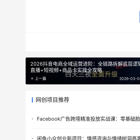
2026抖音电商全域运营进阶：全链路拆解底层逻
直播+短视频+商品卡实操全攻略
上一篇
2026-03-0
网创项目推荐