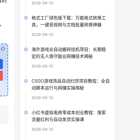
容的
2026-06-10
格式工厂绿色版下载：万能格式转换工
，
具，一键音视频与文档批量转换神器
2026-06-10
海外游戏全自动搬砖挂机项目：长期稳
定的无人值守副业网赚技术揭秘
2026-06-10
CSGO游戏饰品自动扫货项目教程：全自
动脚本运行与网赚实操揭秘
2026-06-10
小红书虚拟电商零成本创业教程：搜索
流量红利与自动发货实操课
2026-06-10