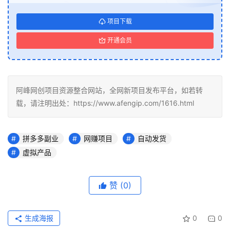
项目下载
开通会员
阿峰网创项目资源整合网站，全网新项目发布平台，如若转
载，请注明出处：https://www.afengip.com/1616.html
拼多多副业
网赚项目
自动发货
虚拟产品
赞
(0)
生成海报
0
0