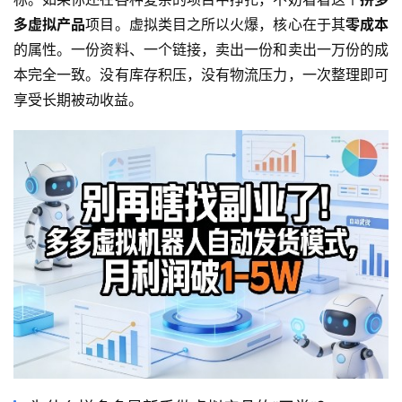
多虚拟产品
项目。虚拟类目之所以火爆，核心在于其
零成本
的属性。一份资料、一个链接，卖出一份和卖出一万份的成
本完全一致。没有库存积压，没有物流压力，一次整理即可
享受长期被动收益。