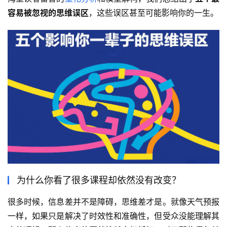
容易被忽视的思维误区
，这些误区甚至可能影响你的一生。
为什么你看了很多课程却依然没有改变？
很多时候，信息差并不是障碍，思维差才是。就像天气预报
一样，如果只是解决了时效性和准确性，但受众没能理解其