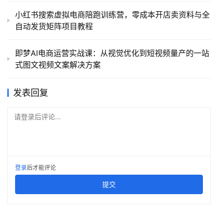
小红书搜索虚拟电商陪跑训练营，零成本开店卖资料与全
自动发货矩阵项目教程
即梦AI电商运营实战课：从视觉优化到短视频量产的一站
式图文视频文案解决方案
发表回复
请登录后评论...
登录
后才能评论
提交