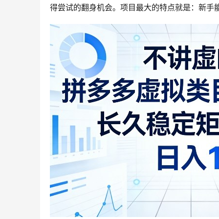
得尝试的翻身机会。项目最大的特点就是：新手