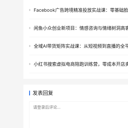
发表回复
请登录后评论...