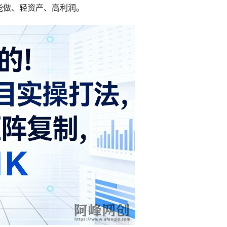
能做、轻资产、高利润。