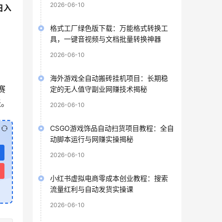
2026-06-10
日入
格式工厂绿色版下载：万能格式转换工
具，一键音视频与文档批量转换神器
2026-06-10
海外游戏全自动搬砖挂机项目：长期稳
赛
定的无人值守副业网赚技术揭秘
跃。
2026-06-10
CSGO游戏饰品自动扫货项目教程：全自
动脚本运行与网赚实操揭秘
2026-06-10
小红书虚拟电商零成本创业教程：搜索
流量红利与自动发货实操课
2026-06-10