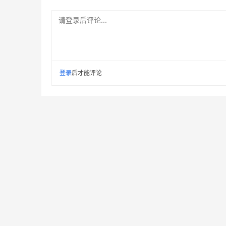
请登录后评论...
登录
后才能评论