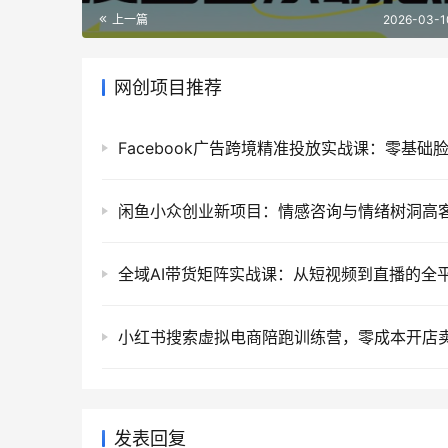
上一篇
2026-03-1
网创项目推荐
发表回复