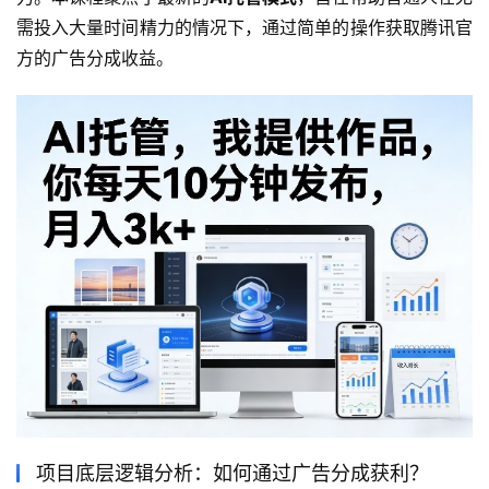
需投入大量时间精力的情况下，通过简单的操作获取腾讯官
方的广告分成收益。
项目底层逻辑分析：如何通过广告分成获利？