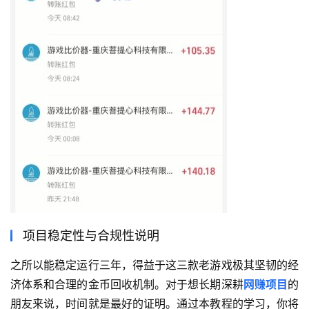
项目稳定性与合规性说明
之所以能稳定运行三年，得益于这三款老游戏极其坚韧的经
济体系和合理的金币回收机制。对于想长期深耕
网赚项目
的
朋友来说，时间就是最好的证明。通过本教程的学习，你将