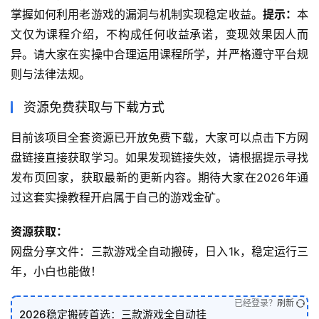
掌握如何利用老游戏的漏洞与机制实现稳定收益。
提示：
本
文仅为课程介绍，不构成任何收益承诺，变现效果因人而
异。请大家在实操中合理运用课程所学，并严格遵守平台规
则与法律法规。
资源免费获取与下载方式
目前该项目全套资源已开放免费下载，大家可以点击下方网
盘链接直接获取学习。如果发现链接失效，请根据提示寻找
发布页回家，获取最新的更新内容。期待大家在2026年通
过这套实操教程开启属于自己的游戏金矿。
资源获取：
网盘分享文件：三款游戏全自动搬砖，日入1k，稳定运行三
年，小白也能做！
已经登录？
刷新
2026稳定搬砖首选：三款游戏全自动挂