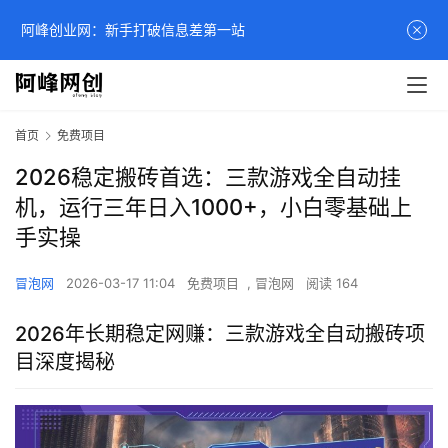
阿峰创业网：新手打破信息差第一站
首页
免费项目
2026稳定搬砖首选：三款游戏全自动挂
机，运行三年日入1000+，小白零基础上
手实操
冒泡网
2026-03-17 11:04
免费项目
,
冒泡网
阅读 164
2026年长期稳定网赚：三款游戏全自动搬砖项
目深度揭秘