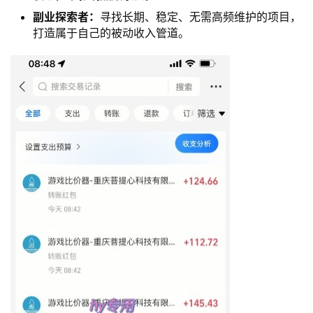
副业探索者：
寻找长期、稳定、无需高频维护的项目，
打造属于自己的被动收入管道。