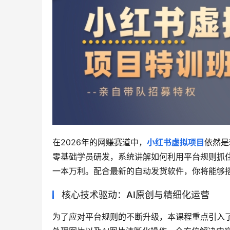
在2026年的网赚赛道中，
小红书虚拟项目
依然是
零基础学员研发，系统讲解如何利用平台规则抓
一本万利。配合最新的自动发货软件，你将能够
核心技术驱动：AI原创与精细化运营
为了应对平台规则的不断升级，本课程重点引入