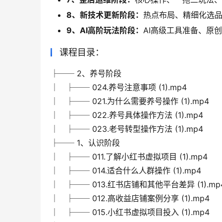
8、新技术更新阶段：
热点布局、精细化选品
9、AI高阶玩法阶段：
AI高级工具准备、原
课程目录：
├── 2、养号阶段
│ ├── 024.养号注意事项 (1).mp4
│ ├── 021.为什么需要养号操作 (1).mp4
│ ├── 022.养号具体操作方法 (1).mp4
│ ├── 023.老号转型操作方法 (1).mp4
├── 1、认识阶段
│ ├── 011.了解小红书虚拟项目 (1).mp4
│ ├── 014.适合什么人群操作 (1).mp4
│ ├── 013.红书店铺和其他平台差异 (1).mp
│ ├── 012.高收益店铺案例分享 (1).mp4
│ ├── 015.小红书虚拟项目投入 (1).mp4