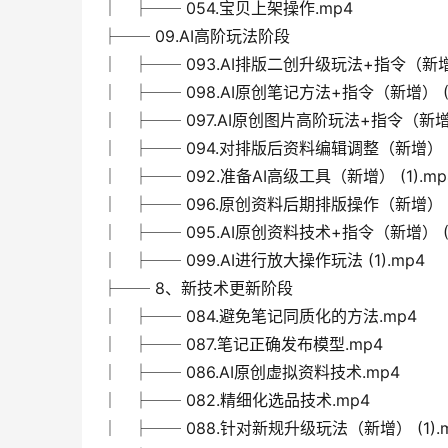
│ ├── 054.宝贝上架操作.mp4
├── 09.AI高阶玩法阶段
│ ├── 093.AI排版二创升级玩法+指令（新增） 
│ ├── 098.AI原创笔记方法+指令（新增） (1
│ ├── 097.AI原创图片高阶玩法+指令（新增） 
│ ├── 094.对排版后资料编辑调整（新增） (1
│ ├── 092.准备AI高级工具（新增） (1).mp
│ ├── 096.原创资料后期排版操作（新增） (1
│ ├── 095.AI原创资料技术+指令（新增） (1
│ ├── 099.AI进行放大操作玩法 (1).mp4
├── 8、新技术更新阶段
│ ├── 084.避免笔记同质化的方法.mp4
│ ├── 087.笔记正确发布模型.mp4
│ ├── 086.AI原创虚拟资料技术.mp4
│ ├── 082.精细化选品技术.mp4
│ ├── 088.针对新规升级玩法（新增） (1).