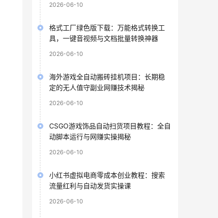
2026-06-10
格式工厂绿色版下载：万能格式转换工
具，一键音视频与文档批量转换神器
2026-06-10
海外游戏全自动搬砖挂机项目：长期稳
定的无人值守副业网赚技术揭秘
2026-06-10
CSGO游戏饰品自动扫货项目教程：全自
动脚本运行与网赚实操揭秘
2026-06-10
小红书虚拟电商零成本创业教程：搜索
流量红利与自动发货实操课
2026-06-10