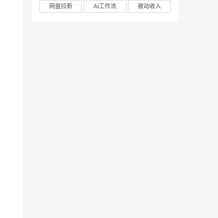
网盘拉新
AI工作流
被动收入