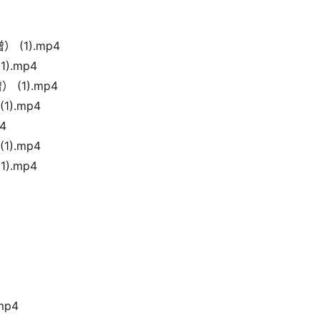
(1).mp4
).mp4
(1).mp4
).mp4
4
).mp4
).mp4
mp4