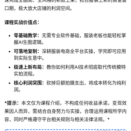
口期，极大放大店铺的利润空间。
课程实战价值点：
零基础教学：
无需专业软件基础，服装老板也能轻松掌
握AI生图逻辑。
可落地复制：
深耕服装电商全平台实操，学完即可应用
到实际生意中。
极速上新布局：
教你如何利用AI技术彻底取代传统模特
实拍流程。
核心利润突围：
砍掉巨额拍摄支出，将成本转化为纯利
润。
*提示：
本文仅为课程介绍，不构成任何收益承诺，变现效
果因人而异，需结合自身努力与实操，合理运用课程所学内
容，同时严格遵守平台相关规则与相关法律法规。*