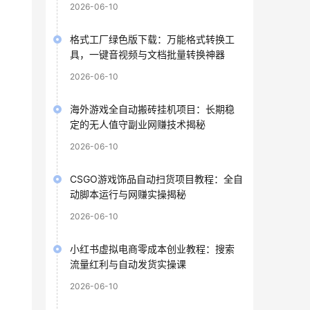
2026-06-10
格式工厂绿色版下载：万能格式转换工
具，一键音视频与文档批量转换神器
2026-06-10
海外游戏全自动搬砖挂机项目：长期稳
定的无人值守副业网赚技术揭秘
2026-06-10
CSGO游戏饰品自动扫货项目教程：全自
动脚本运行与网赚实操揭秘
2026-06-10
小红书虚拟电商零成本创业教程：搜索
流量红利与自动发货实操课
2026-06-10