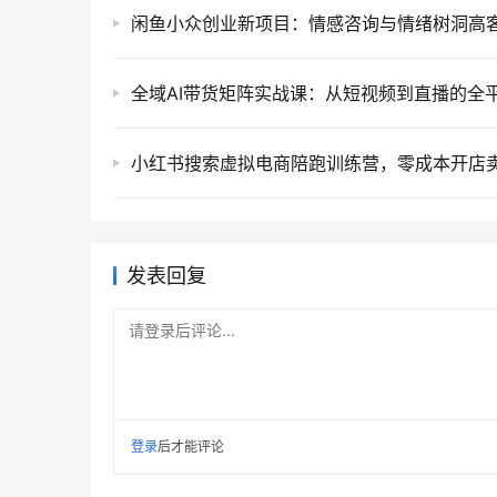
发表回复
请登录后评论...
登录
后才能评论