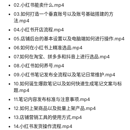
02.小红书能卖什么.mp4
03.如何打造一个垂直账号以及账号基础搭建的方
法.mp4
04.小红书开店流程.mp4
05.店铺后台的基本设置以及电脑端如何进行操作.mp4
06.如何在小红书上精准选品.mp4
07.如何在淘宝、拼多多和抖音上进行选品.mp4
08.小红书如何养号.mp4
09.小红书笔记发布全流程以及笔记日常维护.mp4
10.如何诞生爆款笔记以及如何快速生成笔记文案与标
题.mp4
11.笔记内容发布标准与注意事项.mp4
12.如何上架商品以及批量上架产品.mp4
13.店铺营销工具的使用方式.mp4
14.小红书发货操作流程.mp4