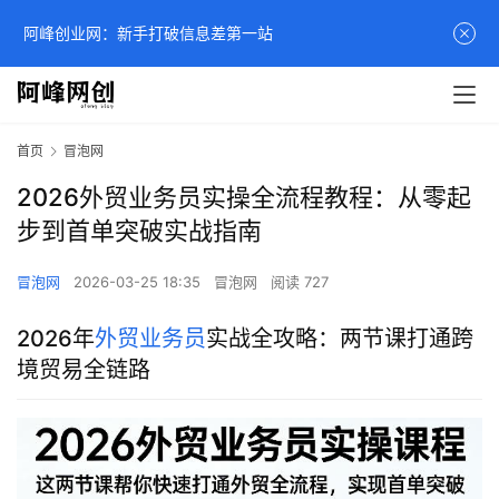
阿峰创业网：新手打破信息差第一站
首页
冒泡网
2026外贸业务员实操全流程教程：从零起
步到首单突破实战指南
冒泡网
2026-03-25 18:35
冒泡网
阅读 727
2026年
外贸业务员
实战全攻略：两节课打通跨
境贸易全链路