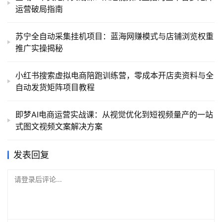
运营破局指南
苏宁全自动采集挂机项目：蓝海网赚模式与店铺浏览权重
推广实操揭秘
小红书搜索虚拟电商陪跑训练营，零成本开店卖资料与全
自动发货矩阵项目教程
即梦AI电商运营实战课：从视觉优化到短视频量产的一站
式图文视频文案解决方案
发表回复
请登录后评论...