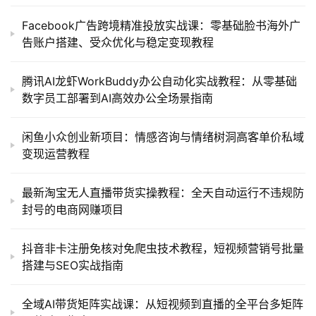
Facebook广告跨境精准投放实战课：零基础脸书海外广
告账户搭建、受众优化与稳定变现教程
腾讯AI龙虾WorkBuddy办公自动化实战教程：从零基础
数字员工部署到AI高效办公全场景指南
闲鱼小众创业新项目：情感咨询与情绪树洞高客单价私域
变现运营教程
最新淘宝无人直播带货实操教程：全天自动运行不违规防
封号的电商网赚项目
抖音非卡注册免核对免爬虫技术教程，短视频营销号批量
搭建与SEO实战指南
全域AI带货矩阵实战课：从短视频到直播的全平台多矩阵