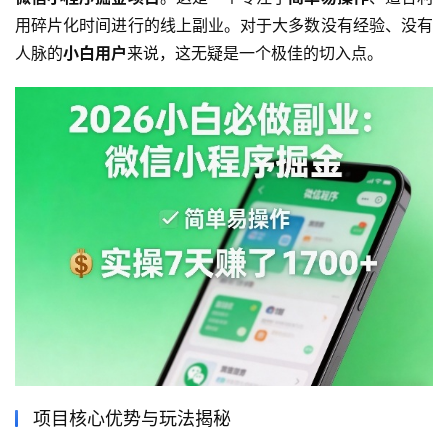
用碎片化时间进行的线上副业。对于大多数没有经验、没有
人脉的
小白用户
来说，这无疑是一个极佳的切入点。
项目核心优势与玩法揭秘