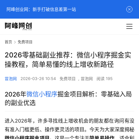
阿峰创业网：新手打破信息差第一站
首页
免费项目
2026零基础副业推荐：微信小程序掘金实
操教程，简单易懂的线上增收新路径
冒泡网
2026-03-26 10:54
免费项目
,
冒泡网
阅读 195
2026年
微信小程序
掘金项目解析：零基础入局
的副业优选
进入2026年，许多寻找线上增收机会的朋友都在询问有没
有准入门槛更低、操作更灵活的项目。今天为大家深度揭秘
微信小程序掘金项目
。这是一个专注于
简单易操作
、适合利