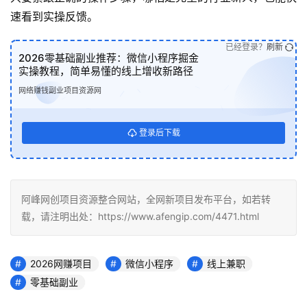
速看到实操反馈。
已经登录？
刷新
2026零基础副业推荐：微信小程序掘金
实操教程，简单易懂的线上增收新路径
网络赚钱副业项目资源网
登录后下载
阿峰网创项目资源整合网站，全网新项目发布平台，如若转
载，请注明出处：https://www.afengip.com/4471.html
2026网赚项目
微信小程序
线上兼职
零基础副业