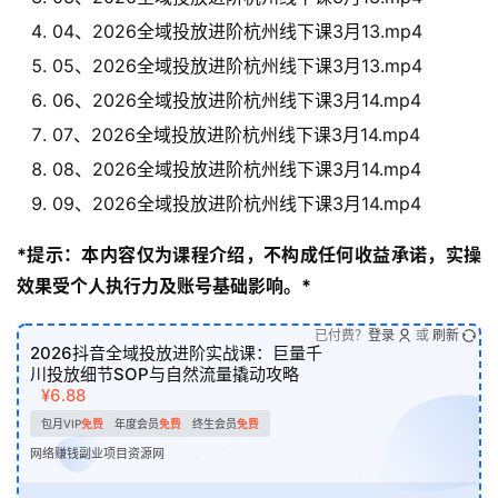
04、2026全域投放进阶杭州线下课3月13.mp4
05、2026全域投放进阶杭州线下课3月13.mp4
06、2026全域投放进阶杭州线下课3月14.mp4
07、2026全域投放进阶杭州线下课3月14.mp4
08、2026全域投放进阶杭州线下课3月14.mp4
09、2026全域投放进阶杭州线下课3月14.mp4
*提示：本内容仅为课程介绍，不构成任何收益承诺，实操
效果受个人执行力及账号基础影响。*
已付费？
登录
或
刷新
2026抖音全域投放进阶实战课：巨量千
川投放细节SOP与自然流量撬动攻略
¥6.88
包月VIP
免费
年度会员
免费
终生会员
免费
网络赚钱副业项目资源网