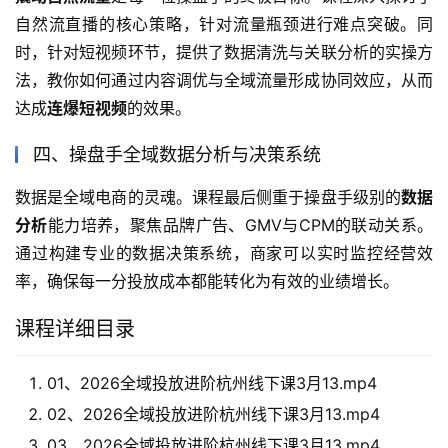
自然流直播的核心策略，针对流量瓶颈进行难点突破。同
时，针对短视频环节，提供了数据清洗与关联分析的实操方
法，教你如何通过内容调优与全域流量形成协同效应，从而
达成
连爆短视频
的效果。
四、操盘手全域数据分析与决策系统
数据是全域电商的灵魂。课程最后侧重于操盘手级别的
数据
分析
能力培养，聚焦品牌广告、GMV与CPM的联动关系。
通过构建专业的数据决策系统，商家可以实时监控经营效
率，确保每一分投放成本都能转化为有效的业绩增长。
课程详细目录
01、2026全域投放进阶杭州线下课3月13.mp4
02、2026全域投放进阶杭州线下课3月13.mp4
03、2026全域投放进阶杭州线下课3月13.mp4