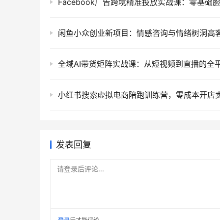
发表回复
请登录后评论...