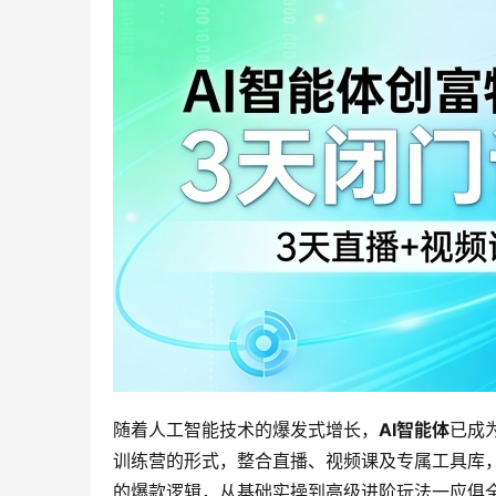
随着人工智能技术的爆发式增长，
AI智能体
已成
训练营的形式，整合直播、视频课及专属工具库，
的爆款逻辑，从基础实操到高级进阶玩法一应俱