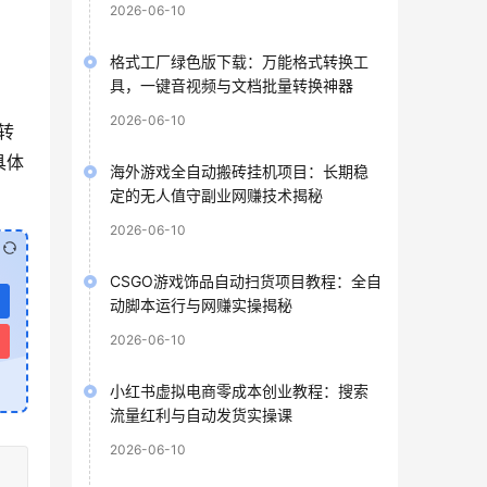
2026-06-10
格式工厂绿色版下载：万能格式转换工
具，一键音视频与文档批量转换神器
2026-06-10
转
具体
海外游戏全自动搬砖挂机项目：长期稳
定的无人值守副业网赚技术揭秘
2026-06-10
CSGO游戏饰品自动扫货项目教程：全自
动脚本运行与网赚实操揭秘
2026-06-10
小红书虚拟电商零成本创业教程：搜索
流量红利与自动发货实操课
2026-06-10