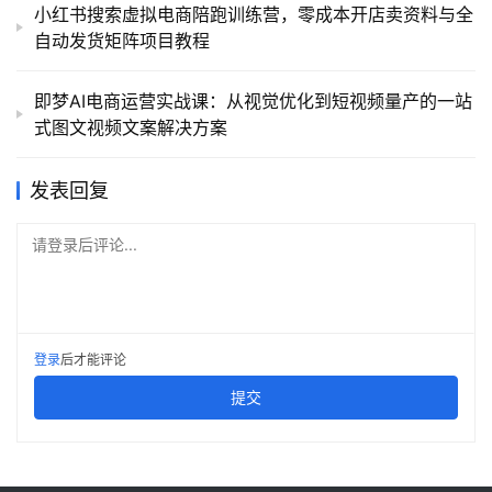
小红书搜索虚拟电商陪跑训练营，零成本开店卖资料与全
自动发货矩阵项目教程
即梦AI电商运营实战课：从视觉优化到短视频量产的一站
式图文视频文案解决方案
发表回复
请登录后评论...
登录
后才能评论
提交