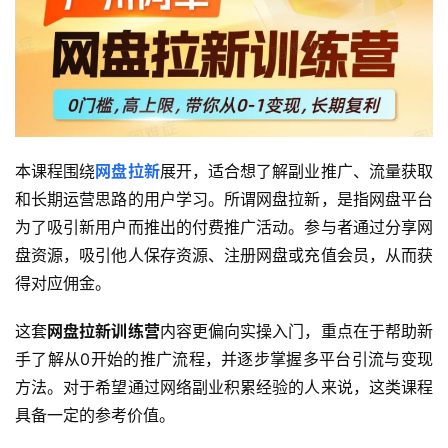
本课程围绕
网盘拉新
展开，适合想了解副业推广、流量获取
和长期运营思路的用户学习。所谓网盘拉新，是指网盘平台
为了吸引新用户而推出的付费推广活动。参与者通过分享网
盘资源，吸引他人保存资源、注册网盘或充值会员，从而获
得对应佣金。
这套
网盘拉新训练营
内容更偏向实操入门，重点在于帮助新
手了解从0开始的推广流程，并逐步掌握多平台引流与变现
方法。对于希望通过网络副业积累经验的人来说，这类课程
具备一定的参考价值。