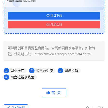
网络赚钱副业项目资源网
项目下载
开通会员
阿峰网创项目资源整合网站，全网新项目发布平台，如若转
载，请注明出处：https://www.afengip.com/5847.html
副业推广
多平台引流
网盘拉新
网盘拉新训练营
赞
(0)
生成海报
0
0