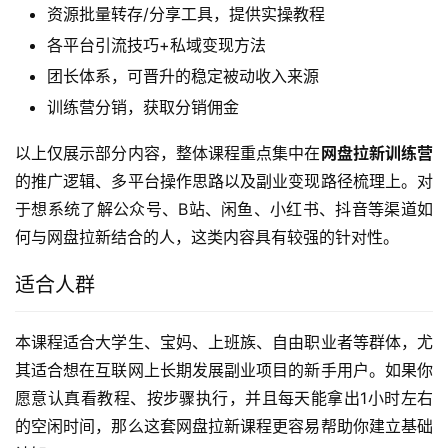
资源批量转存/分享工具，提供实操教程
各平台引流技巧+私域变现方法
团长体系，可晋升的稳定被动收入来源
训练营分销，获取分销佣金
以上仅展示部分内容，整体课程重点集中在
网盘拉新训练营
的推广逻辑、多平台操作思路以及副业变现路径梳理上。对
于想系统了解公众号、B站、闲鱼、小红书、抖音等渠道如
何与网盘拉新结合的人，这类内容具有较强的针对性。
适合人群
本课程适合大学生、宝妈、上班族、自由职业者等群体，尤
其适合想在互联网上长期发展副业项目的新手用户。如果你
愿意认真看教程、按步骤执行，并且每天能拿出1小时左右
的空闲时间，那么这套网盘拉新课程更容易帮助你建立基础