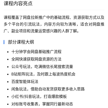
课程内容亮点
课程覆盖了网盘拉新推广中的基础流程、资源获取方式以及
多个平台的引流玩法，内容方向较为清晰，适合对网盘推
广、副业项目和流量运营感兴趣的人群了解。
部分课程大纲
十分钟学会网盘基础推广流程
全网快速获取网盘资源的方法
公众号玩法，吃满微信长尾搜索流量
B站矩阵玩法，及时跟上每波热度机会
百度智能体玩法
闲鱼玩法，借助自动发货获取更多收入思路
小红书/抖音玩法，打造爆款模板
对标账号收集表，掌握同行最新动态