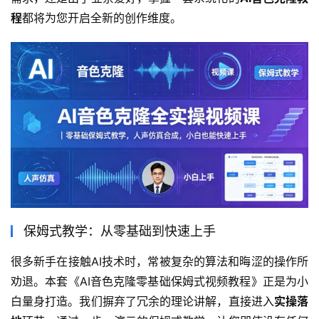
程
都将为您开启全新的创作维度。
保姆式教学：从零基础到快速上手
很多新手在接触AI技术时，常被复杂的算法和晦涩的操作所
劝退。本套《AI音色克隆零基础保姆式视频教程》正是为小
白量身打造。我们摒弃了冗余的理论讲解，直接进入
实操落