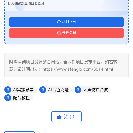
网络赚钱副业项目资源网
项目下载
开通会员
阿峰网创项目资源整合网站，全网新项目发布平台，如若转
载，请注明出处：https://www.afengip.com/6014.html
AI实操教学
AI音色克隆
人声仿真合成
配音教程
赞
(0)