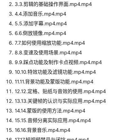
3.3.剪辑的基础操作界面.mp4.mp4
4.4.添加音乐.mp4.mp4
5.5.添加字幕.mp4.mp4
6.6.倒放镜像.mp4.mp4
7.7.如何使用缩放功能.mp4.mp4
8.8.变速及使用场景.mp4.mp4
9.9.踩点功能及制作卡点视频.mp4.mp4
10.10.特效功能及滤镜功能.mp4.mp4
11.11.背景功能及蒙版功能.mp4.mp4
12.12.定格、贴纸与音效的使用.mp4.mp4
13.13.关键帧的认识与实际应用.mp4.mp4
14.14.蒙版的使用方法.mp4.mp4
15.15.音频分离实际应用.mp4.mp4
16.16.背景音乐.mp4.mp4
17.17.短视频禁忌与闭坑.mp4.mp4