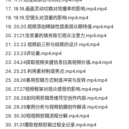
18.18.画面灵动切换对完播率的影响.mp4.mp4
19.19.空镜头对流量的影响.mp4.mp4
20.20.视频添加稀缺性提高观众期待值.mp4.mp4
21.21.信息量的填充吸引观众注意力.mp4.mp4
22.22.视频前三秒与结尾的设计.mp4.mp4
23.23评论量.mp4.mp4
24.24提取视频关键信息拉高视频价值.mp4.mp4
25.25.利用素材制造笑点.mp4.mp4
26.26善用剪辑方式制造冲突与反转.mp4.mp4
27.27视频框架对观众感受的影响.mp4.mp4
28.28如何用剪辑思维凭空创作内容.mp4.mp4
29.29案例分析与视频拍摄创作解读.mp4.mp4
30.30短视频剪辑流程分解.mp4.mp4
31.31爆款视频剪辑过程全记录.mp4.mp4