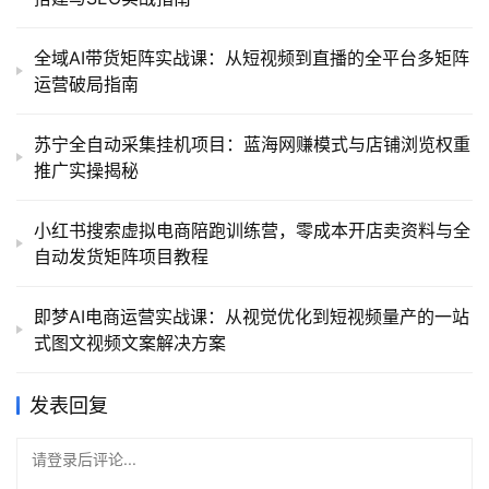
全域AI带货矩阵实战课：从短视频到直播的全平台多矩阵
运营破局指南
苏宁全自动采集挂机项目：蓝海网赚模式与店铺浏览权重
推广实操揭秘
小红书搜索虚拟电商陪跑训练营，零成本开店卖资料与全
自动发货矩阵项目教程
即梦AI电商运营实战课：从视觉优化到短视频量产的一站
式图文视频文案解决方案
发表回复
请登录后评论...