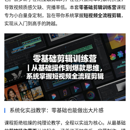
导致视频质感欠缺、完播率低。本套
零基础剪辑训练营
课程
专为小白量身定制，旨在带你系统掌握
短视频全流程剪辑
，
实现从入门到高手的跨越。
系统化实战教学：零基础也能做出大片感
课程拒绝枯燥的纯理论教学，全程以实战为核心。从最基础