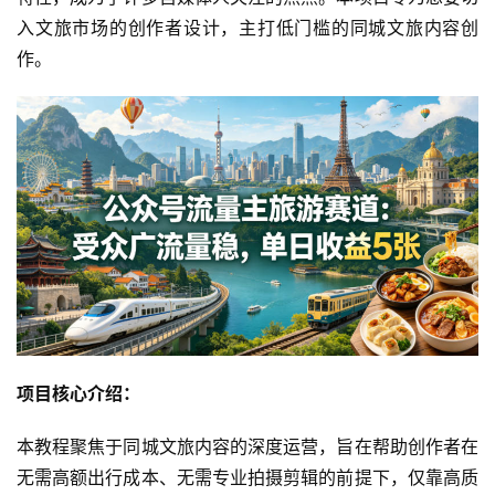
入文旅市场的创作者设计，主打低门槛的同城文旅内容创
作。
项目核心介绍：
本教程聚焦于同城文旅内容的深度运营，旨在帮助创作者在
无需高额出行成本、无需专业拍摄剪辑的前提下，仅靠高质