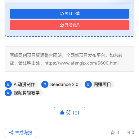
项目下载
开通会员
阿峰网创项目资源整合网站，全网新项目发布平台，如若转
载，请注明出处：https://www.afengip.com/6600.html
AI动漫制作
Seedance 2.0
网赚项目
视频剪辑教学
赞
(0)
生成海报
0
0