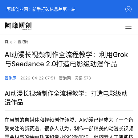
阿峰创业网：新手打破信息差第一站
首页
冒泡网
AI动漫长视频制作全流程教学：利用Grok
与Seedance 2.0打造电影级动漫作品
冒泡网
2026-04-22 07:51
冒泡网
阅读 578
AI动漫长视频制作全流程教学：打造电影级动
漫作品
在当前的自媒体和视频创作领域，AI动漫已经成为了一个备
受关注的新赛道。很多人认为，制作一部精美的动漫长视频
需要极高的绘画功底和专业的分镜知识，但随着人工智能技