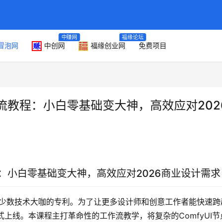
中赚网
福缘论坛
冒泡网
中创网
福缘创业网
免费项目
工作流教程：小白零基础变大神，高效应对202
教程：小白零基础变大神，高效应对2026商业设计需求
少数技术大咖的专利。为了让更多设计师和创意工作者能快速跨
式上线。本课程主打革命性的工作流教学，将复杂的ComfyUI节