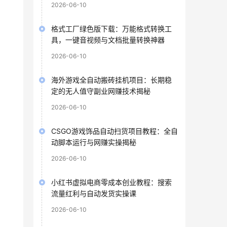
2026-06-10
格式工厂绿色版下载：万能格式转换工
具，一键音视频与文档批量转换神器
2026-06-10
海外游戏全自动搬砖挂机项目：长期稳
定的无人值守副业网赚技术揭秘
2026-06-10
CSGO游戏饰品自动扫货项目教程：全自
动脚本运行与网赚实操揭秘
2026-06-10
小红书虚拟电商零成本创业教程：搜索
流量红利与自动发货实操课
2026-06-10