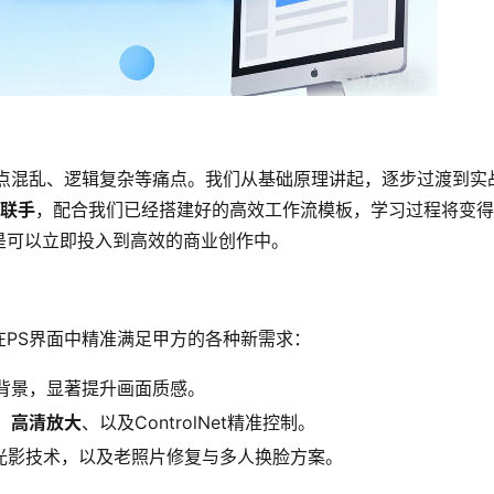
点混乱、逻辑复杂等痛点。我们从基础原理讲起，逐步过渡到实
强联手
，配合我们已经搭建好的高效工作流模板，学习过程将变得
是可以立即投入到高效的商业创作中。
在PS界面中精准满足甲方的各种新需求：
背景，显著提升画面质感。
、
高清放大
、以及ControlNet精准控制。
最新光影技术，以及老照片修复与多人换脸方案。