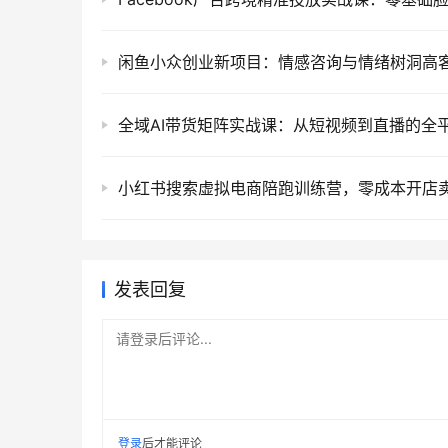
发表回复
请登录后评论...
登录
后才能评论