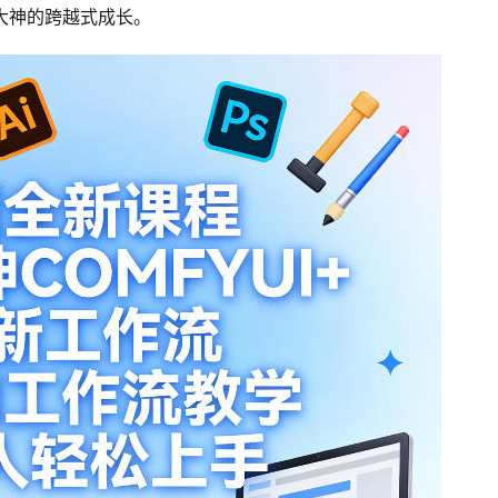
变大神的跨越式成长。