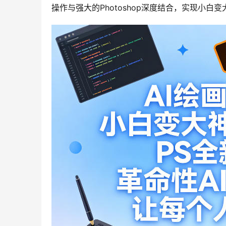
操作与强大的Photoshop深度结合，实现小白