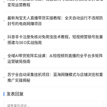
变现运营教程
最新淘宝无人直播带货实操教程：全天自动运行不违规防
封号的电商网赚项目
抖音非卡注册免核对免爬虫技术教程，短视频营销号批量
搭建与SEO实战指南
全域AI带货矩阵实战课：从短视频到直播的全平台多矩阵
运营破局指南
苏宁全自动采集挂机项目：蓝海网赚模式与店铺浏览权重
推广实操揭秘
发表回复
请登录后评论...