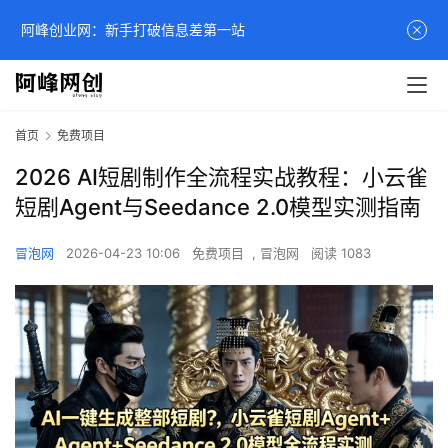
阿峰创业网：新手打破信息差第一站
首页
免费项目
2026 AI短剧制作全流程实战教程：小云雀
短剧Agent与Seedance 2.0模型实测指南
冒泡网
2026-04-23 10:06
免费项目
,
冒泡网
阅读 1083