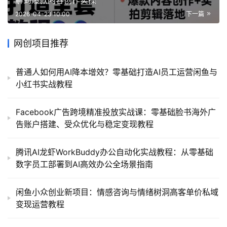
2026-04-23 10:00
下一篇
网创项目推荐
普通人如何用AI降本增效？零基础打造AI员工运营闲鱼与
小红书实战教程
Facebook广告跨境精准投放实战课：零基础脸书海外广
告账户搭建、受众优化与稳定变现教程
腾讯AI龙虾WorkBuddy办公自动化实战教程：从零基础
数字员工部署到AI高效办公全场景指南
闲鱼小众创业新项目：情感咨询与情绪树洞高客单价私域
变现运营教程