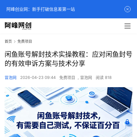
阿峰创业网：新手打破信息差第一站
首页
免费项目
闲鱼账号解封技术实操教程：应对闲鱼封号
的有效申诉方案与技术分享
冒泡网
2026-04-23 09:44
免费项目
,
冒泡网
阅读 818