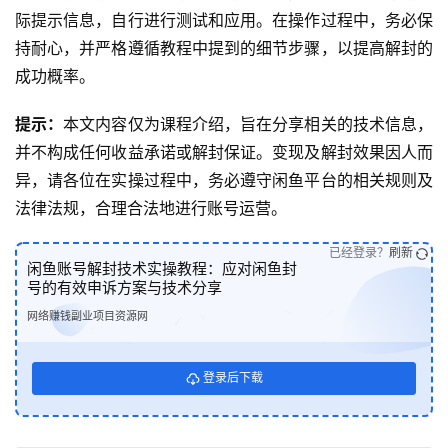
际提示信息，自行进行测试和应用。在操作过程中，务必保
持耐心，并严格遵循教程中提到的细节步骤，以提高解封的
成功概率。
提示：
本文内容仅为课程介绍，旨在分享相关的技术信息，
并不构成任何收益承诺或解封保证。变现及解封效果因人而
异，请各位在实操过程中，务必遵守闲鱼平台的相关规则及
法律法规，合理合法地进行账号运营。
已经登录？
刷新
闲鱼账号解封技术实操教程：应对闲鱼封
号的有效申诉方案与技术分享
网络赚钱副业项目资源网
登录后下载