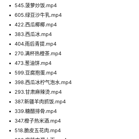
545.菠萝炒饭.mp4
605.绿豆沙牛乳.mp4
422.西瓜椰椰.mp4
383.西瓜冰.mp4
404.雨后青提.mp4
270.满杯热橙茶.mp4
473.葱油饼.mp4
599.豆腐抱蛋.mp4
398.西瓜冰柠气泡水.mp4
293.甘肃麻辣烫.mp4
387.新疆羊肉抓饭.mp4
339.糖醋排骨.mp4
347.橙子热米酒.mp4
518.脆皮五花肉.mp4