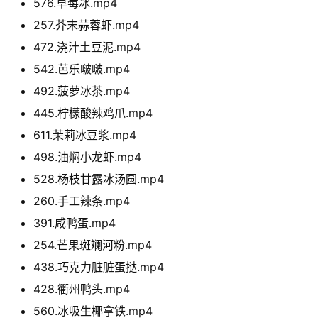
576.草莓冰.mp4
257.芥末蒜蓉虾.mp4
472.浇汁土豆泥.mp4
542.芭乐啵啵.mp4
492.菠萝冰茶.mp4
445.柠檬酸辣鸡爪.mp4
611.茉莉冰豆浆.mp4
498.油焖小龙虾.mp4
528.杨枝甘露冰汤圆.mp4
260.手工辣条.mp4
391.咸鸭蛋.mp4
254.芒果斑斓河粉.mp4
438.巧克力脏脏蛋挞.mp4
428.衢州鸭头.mp4
560.冰吸生椰拿铁.mp4