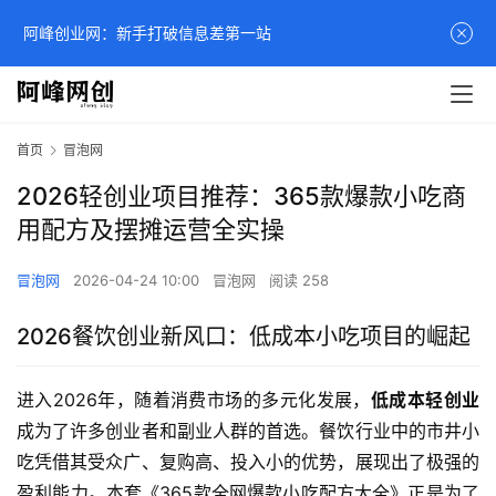
阿峰创业网：新手打破信息差第一站
首页
冒泡网
2026轻创业项目推荐：365款爆款小吃商
用配方及摆摊运营全实操
冒泡网
2026-04-24 10:00
冒泡网
阅读 258
2026餐饮创业新风口：低成本小吃项目的崛起
进入2026年，随着消费市场的多元化发展，
低成本轻创业
成为了许多创业者和副业人群的首选。餐饮行业中的市井小
吃凭借其受众广、复购高、投入小的优势，展现出了极强的
盈利能力。本套《365款全网爆款小吃配方大全》正是为了