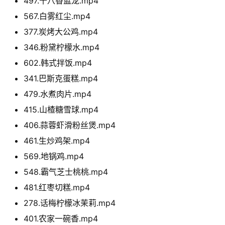
497.十八香蓝龙.mp4
567.白雾红尘.mp4
377.炭烤大公鸡.mp4
346.粉黛柠檬水.mp4
602.韩式拌饭.mp4
341.巴斯克蛋糕.mp4
479.水煮肉片.mp4
415.山楂糖雪球.mp4
406.蒜蓉虾滑粉丝煲.mp4
461.生炒鸡架.mp4
569.地锅鸡.mp4
548.霸气芝士桃桃.mp4
481.红枣切糕.mp4
278.话梅柠檬冰茉莉.mp4
401.农家一碗香.mp4