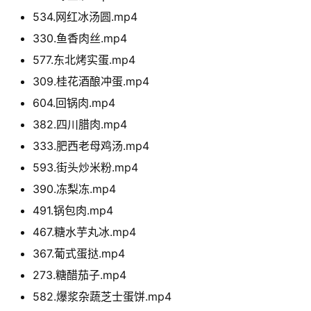
534.网红冰汤圆.mp4
330.鱼香肉丝.mp4
577.东北烤实蛋.mp4
309.桂花酒酿冲蛋.mp4
604.回锅肉.mp4
382.四川腊肉.mp4
333.肥西老母鸡汤.mp4
593.街头炒米粉.mp4
390.冻梨冻.mp4
491.锅包肉.mp4
467.糖水芋丸冰.mp4
367.葡式蛋挞.mp4
273.糖醋茄子.mp4
582.爆浆杂蔬芝士蛋饼.mp4