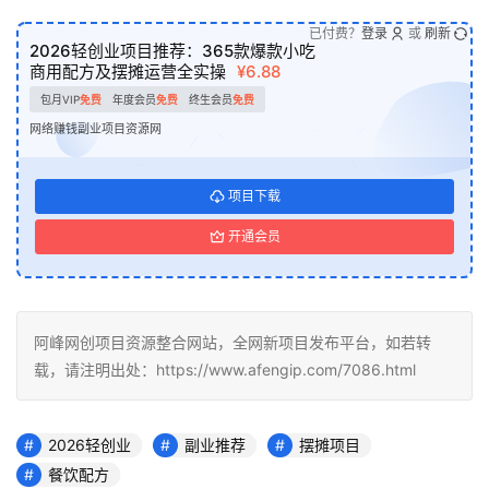
已付费？
登录
或
刷新
2026轻创业项目推荐：365款爆款小吃
商用配方及摆摊运营全实操
¥6.88
包月VIP
免费
年度会员
免费
终生会员
免费
网络赚钱副业项目资源网
项目下载
开通会员
阿峰网创项目资源整合网站，全网新项目发布平台，如若转
载，请注明出处：https://www.afengip.com/7086.html
2026轻创业
副业推荐
摆摊项目
餐饮配方