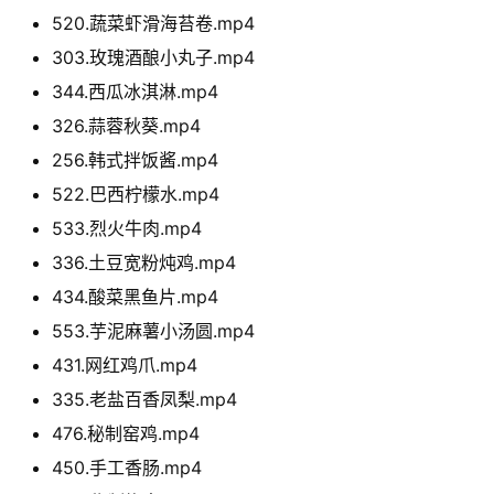
520.蔬菜虾滑海苔卷.mp4
303.玫瑰酒酿小丸子.mp4
344.西瓜冰淇淋.mp4
326.蒜蓉秋葵.mp4
256.韩式拌饭酱.mp4
522.巴西柠檬水.mp4
533.烈火牛肉.mp4
336.土豆宽粉炖鸡.mp4
434.酸菜黑鱼片.mp4
553.芋泥麻薯小汤圆.mp4
431.网红鸡爪.mp4
335.老盐百香凤梨.mp4
476.秘制窑鸡.mp4
450.手工香肠.mp4