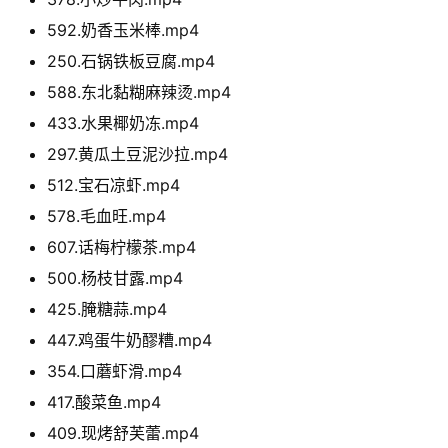
592.奶香玉米棒.mp4
250.石锅铁板豆腐.mp4
588.东北黏糊麻辣烫.mp4
433.水果椰奶冻.mp4
297.黄瓜土豆泥沙拉.mp4
512.宝石凉虾.mp4
578.毛血旺.mp4
607.话梅柠檬茶.mp4
500.杨枝甘露.mp4
425.腌糖蒜.mp4
447.鸡蛋牛奶醪糟.mp4
354.口蘑虾滑.mp4
417.酸菜鱼.mp4
409.现烤舒芙蕾.mp4