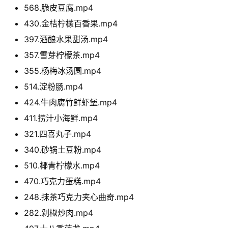
568.脆皮豆腐.mp4
430.金桔柠檬百香果.mp4
397.酒酿水果甜汤.mp4
357.雪芽柠檬茶.mp4
355.杨梅冰汤圆.mp4
514.淀粉肠.mp4
424.牛肉腐竹鲜虾堡.mp4
411.捞汁小海鲜.mp4
321.四喜丸子.mp4
340.砂锅土豆粉.mp4
510.椰青柠檬水.mp4
470.巧克力蛋糕.mp4
248.抹茶巧克力夹心曲奇.mp4
282.剁椒炒肉.mp4