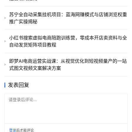
苏宁全自动采集挂机项目：蓝海网赚模式与店铺浏览权重
推广实操揭秘
小红书搜索虚拟电商陪跑训练营，零成本开店卖资料与全
自动发货矩阵项目教程
即梦AI电商运营实战课：从视觉优化到短视频量产的一站
式图文视频文案解决方案
发表回复
请登录后评论...
登录
后才能评论