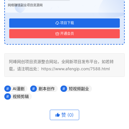
网络赚钱副业项目资源网
项目下载
开通会员
阿峰网创项目资源整合网站，全网新项目发布平台，如若转
载，请注明出处：https://www.afengip.com/7588.html
AI漫剧
剧本创作
短视频副业
视频剪辑
赞
(0)