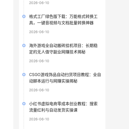
2026-06-10
格式工厂绿色版下载：万能格式转换工
具，一键音视频与文档批量转换神器
2026-06-10
海外游戏全自动搬砖挂机项目：长期稳
定的无人值守副业网赚技术揭秘
2026-06-10
CSGO游戏饰品自动扫货项目教程：全自
动脚本运行与网赚实操揭秘
2026-06-10
小红书虚拟电商零成本创业教程：搜索
流量红利与自动发货实操课
2026-06-10