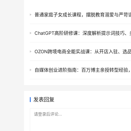
发表回复
请登录后评论...