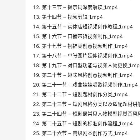
第十三节 – 提示词深度解读_1.mp4
第十四节 – 视频剪辑_1.mp4
第十五节 – 实体店短视频创作教程_1.mp4
第十六节 – 口播带货视频制作_1.mp4
第十七节 – 祝福类创意视频制作_1.mp4
第十八节 – 单张图片延伸视频创作_1.mp4
第十九节 – 对口型功能与视频人物更换_1.mp
第二十节 – 趣味风格创意视频制作_1.mp4
第二十一节 – 戏曲娃娃唱歌视频制作_1.mp4
第二十二节 – 短剧题材创作分类_1.mp4
第二十三节 – 短剧风格分类以及适配题材讲解_
第二十四节 – 短剧最常见人物模型视觉画风风格
第二十五节 – 短剧的标准创作流程_1.mp4
第二十六节 – 高级剧本创作方式_1.mp4