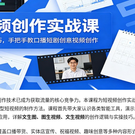
创作技术已成为获取流量的核心竞争力。本课程为短视频创作实
型短视频的制作方法。课程首先带大家认识各类智能工具，演示
应用，详解
文生图、图生视频、文生视频
的创作逻辑与实操技巧
覆盖口播带货、实体店宣传、祝福视频、趣味创意等多种内容形