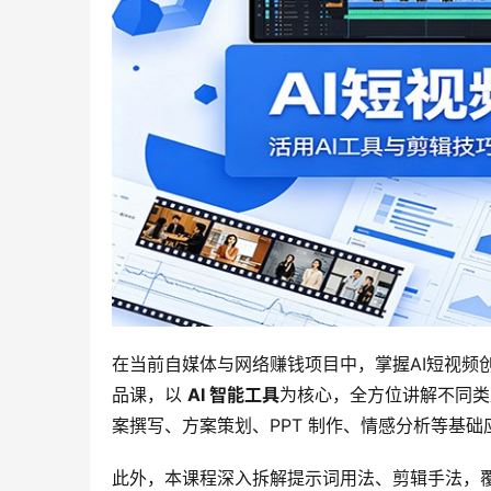
在当前自媒体与网络赚钱项目中，掌握AI短视频
品课，以 
AI 智能工具
为核心，全方位讲解不同类
案撰写、方案策划、PPT 制作、情感分析等基础
此外，本课程深入拆解提示词用法、剪辑手法，