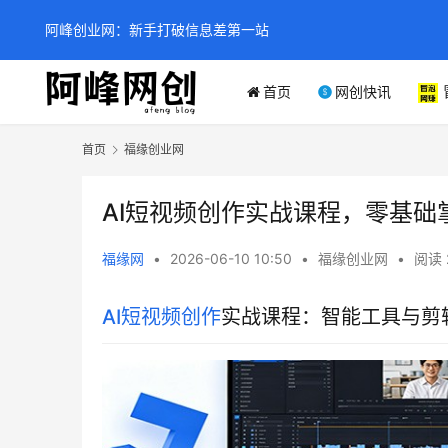
阿峰创业网：新手打破信息差第一站
首页
网创快讯
首页
福缘创业网
AI短视频创作实战课程，零基
福缘网
•
2026-06-10 10:50
•
福缘创业网
•
阅读 
AI短视频创作
实战课程：智能工具与剪