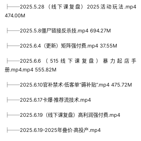
├──2025.5.28（线下课复盘）2025活动玩法.mp4 
474.00M
├──2025.5.8僵尸链接反杀技.mp4 694.27M
├──2025.6.4（更新）矩阵强付费.mp4 37.55M
├──2025.6.6（515线下课复盘）暴力起店手
册.mp4.mp4 555.82M
├──2025.6.10官补禁术·低客单“薅补贴”.mp4 475.72M
├──2025.6.17卡爆·推荐流技术.mp4
├──2025.6.19（线下课复盘）高利润强付费.mp4
├──2025.6.19-2025年叠价·高投产.mp4