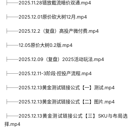
├──2025.11.28错放截流暗价双通.mp4
├──2025.12.01原价砍大树12月.mp4
├──2025.12.2（复盘）高投产微付费.mp4
├──12.05原价大树0.2版.mp4
├──2025.12.09（复盘）2025活动玩法.mp4
├──2025.12.11-3阶段·控投产流程.mp4
├──2025.12.13黄金测试链接公式【一】测试.mp4
├──2025.12.13黄金测试链接公式【二】图片.mp4
├──2025.12.13黄金测试链接公式【三】SKU与布局选
择.mp4