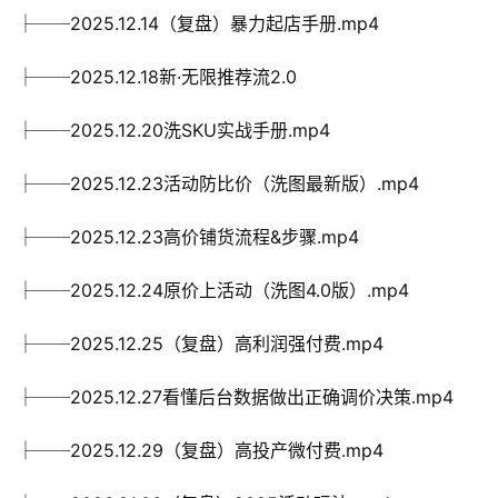
├──2025.12.14（复盘）暴力起店手册.mp4
├──2025.12.18新·无限推荐流2.0
├──2025.12.20洗SKU实战手册.mp4
├──2025.12.23活动防比价（洗图最新版）.mp4
├──2025.12.23高价铺货流程&步骤.mp4
├──2025.12.24原价上活动（洗图4.0版）.mp4
├──2025.12.25（复盘）高利润强付费.mp4
├──2025.12.27看懂后台数据做出正确调价决策.mp4
├──2025.12.29（复盘）高投产微付费.mp4