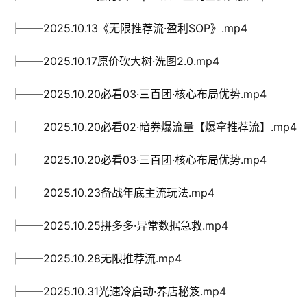
├──2025.10.13《无限推荐流·盈利SOP》.mp4
├──2025.10.17原价砍大树·洗图2.0.mp4
├──2025.10.20必看03·三百团·核心布局优势.mp4
├──2025.10.20必看02·暗券爆流量【爆拿推荐流】.mp4
├──2025.10.20必看03·三百团·核心布局优势.mp4
├──2025.10.23备战年底主流玩法.mp4
├──2025.10.25拼多多·异常数据急救.mp4
├──2025.10.28无限推荐流.mp4
├──2025.10.31光速冷启动·养店秘笈.mp4