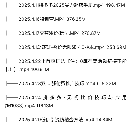
├──2025.4.11拼多多2025暴力起店手册.mp4 498.47M
├──2025.4.16特训营.MP4 376.25M
├──2025.4.17交替涨价·玩法.MP4 270.87M
├──2025.4.1总裁班-叠价无限涨 4.0版本.mp4 253.69M
├──2025.4.22上首页玩法【注：0库存双活动链接不能
卡！】.mp4 106.91M
├──2025.4.23双卡·强付费推广技巧.mp4 618.23M
├──2025.4.24拼多多·无视比价技巧与应用
(161033).mp4 116.13M
├──2025.4.29低价引流防稽查方法.mp4 94.84M