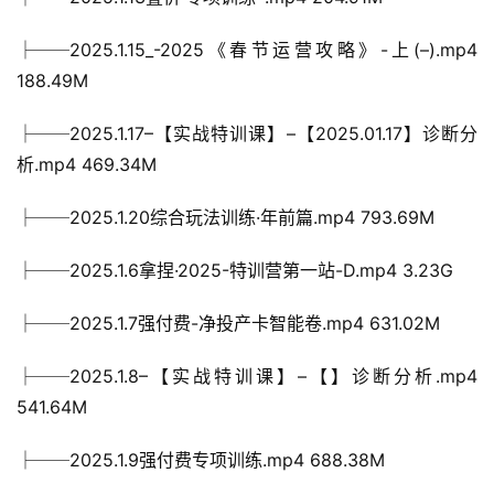
├──2025.1.15_-2025《春节运营攻略》-上(–).mp4 
188.49M
├──2025.1.17–【实战特训课】–【2025.01.17】诊断分
析.mp4 469.34M
├──2025.1.20综合玩法训练·年前篇.mp4 793.69M
├──2025.1.6拿捏·2025-特训营第一站-D.mp4 3.23G
├──2025.1.7强付费-净投产卡智能卷.mp4 631.02M
├──2025.1.8–【实战特训课】–【】诊断分析.mp4 
541.64M
├──2025.1.9强付费专项训练.mp4 688.38M