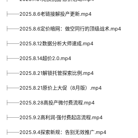
├──2025.8.6老链接解投产更新.mp4
├──2025.8.6定价暗网：做空同行的顶级战术.mp4
├──2025.8.12数据分析大师速成.mp4
├──2025.8.14超价2.0.mp4
├──2025.8.21解锁托管探索比例.mp4
├──2025.8.21原价上大促（8月版）.mp4
├──2025.8.28高投产微付费流程.mp4
├──2025.9.2高利润·强付费起店流程.mp4
├──2025.9.4探索新规：告别无效推广.mp4