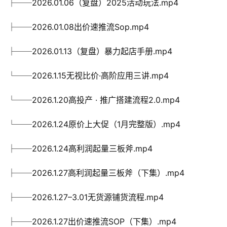
├──2026.01.06（复盘）2025活动玩法.mp4
├──2026.01.08出价速推流Sop.mp4
├──2026.01.13（复盘）暴力起店手册.mp4
└──2026.1.15无视比价·高阶应用三讲.mp4
└──2026.1.20高投产 · 推广搭建流程2.0.mp4
└──2026.1.24原价上大促（1月完整版）.mp4
├──2026.1.24高利润起量三板斧.mp4
├──2026.1.27高利润起量三板斧（下集）.mp4
├──2026.1.27–3.01无货源铺货流程.mp4
├──2026.1.27出价速推流SOP（下集）.mp4