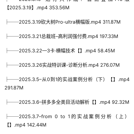
【2025.3.19】.mp4 353.56M
├──2025.3.19砍大树Pro-ultra横幅版.mp4 311.87M
├──2025.3.21总裁班–高利润强付费.mp4 197.33M
├──2025.3.22—3卡·横幅技术【】.mp4 58.45M
├──2025.3.26实战特训课-诊断分析.mp4 276.07M
├──2025.3.5–从0到1的实战案例分析（下）【】.mp4 
291.87M
├──2025.3.6–拼多多全类目活动解析【】.mp4 92.32M
├──2025.3.7–from 0 to 1的实战案例分析（上）
【】.mp4 142.44M