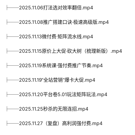
├──2025.11.06打法选对效率翻倍.mp4
├──2025.11.08推广搭建口诀·极速高级版.mp4
├──2025.11.13微付费·矩阵流水线.mp4
├──2025.11.15原价上大促·砍大树（梳理新版）.mp4
├──2025.11.19系统课·强付费推广节奏.mp4
├──2025.11.19“全站营销”爆卡大促.mp4
├──2025.11.20平台卷5.01玩法矩阵玩法.mp4
├──2025.11.25秒杀的无限连招.mp4
├──2025.11.27（复盘）高利润强付费.mp4