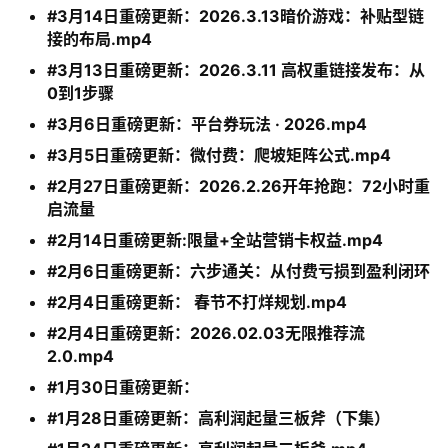
#3月14日重磅更新：2026.3.13暗价游戏：补贴型链
接的布局.mp4
#3月13日重磅更新：2026.3.11 高权重链接发布：从
0到1步骤
#3月6日重磅更新：平台券玩法 · 2026.mp4
#3月5日重磅更新：微付费：爬坡矩阵公式.mp4
#2月27日重磅更新：2026.2.26开年抢跑：72小时重
启流量
#2月14日重磅更新:限量+全站营销卡权益.mp4
#2月6日重磅更新：六步通关：从付费亏损到盈利闭环
#2月4日重磅更新： 春节不打烊规划.mp4
#2月4日重磅更新：2026.02.03无限推荐流
2.0.mp4
#1月30日重磅更新：
#1月28日重磅更新：高利润起量三板斧（下集）