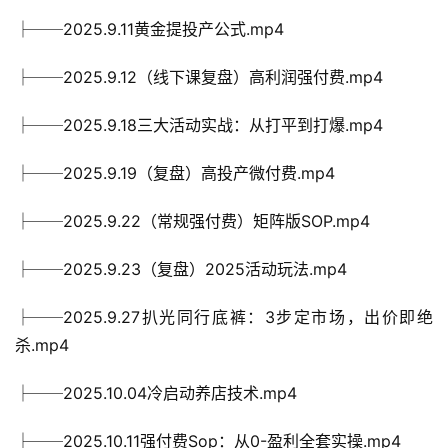
├──2025.9.11黄金提投产公式.mp4
├──2025.9.12（线下课复盘）高利润强付费.mp4
├──2025.9.18三大活动实战：从打平到打爆.mp4
├──2025.9.19（复盘）高投产微付费.mp4
├──2025.9.22（常规强付费）矩阵版SOP.mp4
├──2025.9.23（复盘）2025活动玩法.mp4
├──2025.9.27扒光同行底裤：3步定市场，出价即绝
杀.mp4
├──2025.10.04冷启动养店技术.mp4
├──2025.10.11强付费Sop：从0-盈利全套实操.mp4