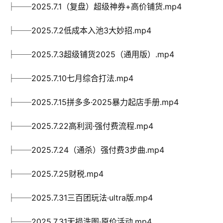
├──2025.7.1（复盘）超级神券+高价铺货.mp4
├──2025.7.2低成本入池3大妙招.mp4
├──2025.7.3超级铺货2025（通用版）.mp4
├──2025.7.10七月综合打法.mp4
├──2025.7.15拼多多·2025暴力起店手册.mp4
├──2025.7.22高利润·强付费流程.mp4
├──2025.7.24（通杀）强付费3步曲.mp4
├──2025.7.25财税.mp4
├──2025.7.31三百团玩法·ultra版.mp4
├──2025.7.31无损洗图·原价活动.mp4