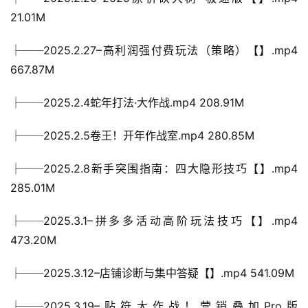
21.01M
├──2025.2.27–高利润强付费玩法（策略）【】.mp4 
667.87M
├──2025.2.4蛇年打法·大作战.mp4 208.91M
├──2025.2.5卷王！开年作战室.mp4 280.85M
├──2025.2.8新手突围指南：四大隐形技巧【】.mp4 
285.01M
├──2025.3.1–拼多多活动高阶玩法技巧【】.mp4 
473.20M
├──2025.3.12–店铺诊断与集中答疑【】.mp4 541.09M
├──2025.3.19–贴符大作战！营销叠加Pro版