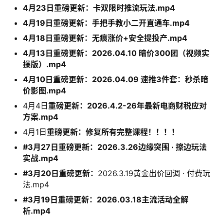
4月23日重磅更新：卡双限时推流玩法.mp4
4月19日重磅更新：手把手教小二开直通车.mp4
4月18日重磅更新：无痕涨价+安全提投产.mp4
4月13日重磅更新：2026.04.10 暗价300团（视频实
操版）.mp4
4月10日重磅更新：2026.04.09 速推3件套：秒杀暗
价影图.mp4
4月4日
重磅更新：2026.4.2-26年最新电商财税应对
方案.mp4
4月1日
重磅更新：修复所有完整课程！！！！
#3月27日重磅更新：2026.3.26边缘突围 · 擦边玩法
实战.mp4
#3月20日重磅更新：
2026.3.19黄金出价回调 · 付费玩
法.mp4
#3月19日重磅更新：2026.03.18主流活动全解
析.mp4