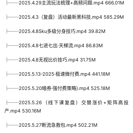
├──2025.4.29主流玩法梳理+高频问题.mp4 666.01M
├──2025.4.3（复盘）活动最新黑科技.mp4 585.29M
├──2025.4.8Sku多级分身技巧.mp4 39.82M
├──2025.4.8七进七出·天梯流.mp4 86.83M
├──2025.4.8无视比价技巧.mp4 31.75M
├──2025.5.13-2025·极速微付费.mp4 441.18M
├──2025.5.20暗券·强付费策略).mp4 525.18M
├──2025.5.26（线下课复盘）交替涨价+矩阵高投
产.mp4 530.16M
├──2025.5.27断流急救包.mp4 502.21M