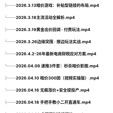
├──2026.3.13暗价游戏：补贴型链接的布局.mp4
└──2026.3.18主流活动全解析.mp4
├──2026.3.19黄金出价回调 · 付费玩法.mp4
└──2026.3.26边缘突围 · 擦边玩法实战.mp4
└──2026.4.2-26年最新电商财税应对方案.mp4
└──2026.04.09 速推3件套：秒杀暗价影图.mp4
├──2026.04.10 暗价300团（视频实操版）.mp4
└──2026.04.16 无痕涨价+安全提投产.mp4
├──2026.04.18 手把手教小二开直通车.mp4