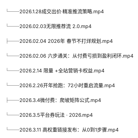
└──2026.1.28成交出价·精准推流策略.mp4
└──2026.02.03无限推荐流 2.0.mp4
├──2026.02.04 2026年 春节不打烊规划.mp4
└──2026.02.06 六步通关：从付费亏损到盈利闭环.mp4
└──2026.2.14 限量 +全站营销卡权益.mp4
└──2026.2.26开年抢跑：72小时重启流量.mp4
├──2026.3.4微付费：爬坡矩阵公式.mp4
└──2026.3.5平台券玩法 · 2026.mp4
└──2026.3.11 高权重链接发布：从0到1步骤.mp4