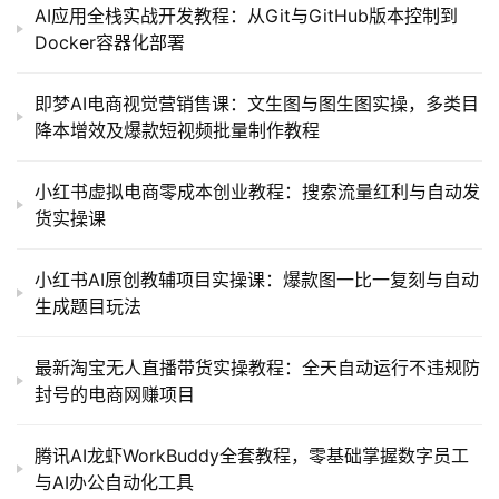
AI应用全栈实战开发教程：从Git与GitHub版本控制到
Docker容器化部署
即梦AI电商视觉营销售课：文生图与图生图实操，多类目
降本增效及爆款短视频批量制作教程
小红书虚拟电商零成本创业教程：搜索流量红利与自动发
货实操课
小红书AI原创教辅项目实操课：爆款图一比一复刻与自动
生成题目玩法
最新淘宝无人直播带货实操教程：全天自动运行不违规防
封号的电商网赚项目
腾讯AI龙虾WorkBuddy全套教程，零基础掌握数字员工
与AI办公自动化工具