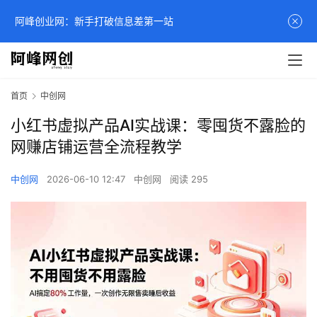
阿峰创业网：新手打破信息差第一站
首页
中创网
小红书虚拟产品AI实战课：零囤货不露脸的
网赚店铺运营全流程教学
中创网
2026-06-10 12:47
中创网
阅读 295