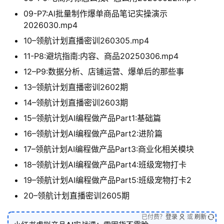
09-P7:Al批量制作爆单商品笔记实操演示
2026030.mp4
10–领航计划直播密训260305.mp4
11-P8:避坑指南:内容、商品20250306.mp4
12–P9:数据分析、店铺运营、爆单后的那些事
13–领航计划直播密训2602期
14–领航计划直播密训2603期
15–领航计划AI编程做产品Part1:基础篇
16–领航计划AI编程做产品Part2:进阶篇
17–领航计划AI编程做产品Part3:商业化相关模块
18–领航计划AI编程做产品Part4:班级宠物打卡
19–领航计划AI编程做产品Part5:班级宠物打卡2
20–领航计划直播密训2605期
已付费？
登录
或
刷新