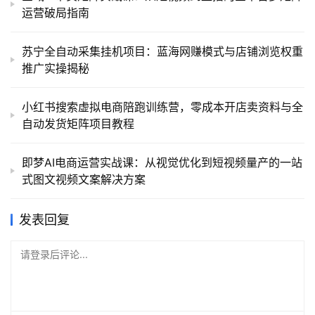
运营破局指南
苏宁全自动采集挂机项目：蓝海网赚模式与店铺浏览权重
推广实操揭秘
小红书搜索虚拟电商陪跑训练营，零成本开店卖资料与全
自动发货矩阵项目教程
即梦AI电商运营实战课：从视觉优化到短视频量产的一站
式图文视频文案解决方案
发表回复
请登录后评论...