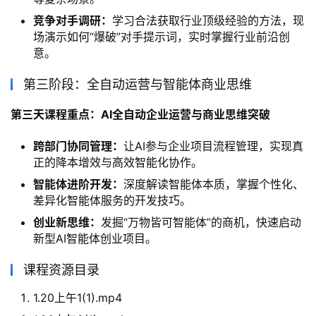
竞争对手调研：
学习合法获取行业顶级经验的方法，现
场演示如何“爆破”对手提示词，实时掌握行业前沿创
意。
第三阶段：全自动运营与智能体商业思维
第三天课程重点：AI全自动企业运营与商业思维突破
跨部门协同管理：
让AI参与企业项目流程管理，实现真
正的降本增效与高效智能化协作。
智能体进阶开发：
深度解读智能体本质，掌握个性化、
差异化智能体服务的开发技巧。
创业新思维：
发掘“万物皆可智能体”的商机，快速启动
新型AI智能体创业项目。
课程资源目录
1.20上午1(1).mp4