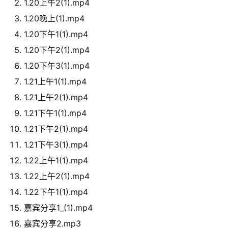
1.20上午2(1).mp4
1.20晚上(1).mp4
1.20下午1(1).mp4
1.20下午2(1).mp4
1.20下午3(1).mp4
1.21上午1(1).mp4
1.21上午2(1).mp4
1.21下午1(1).mp4
1.21下午2(1).mp4
1.21下午3(1).mp4
1.22上午1(1).mp4
1.22上午2(1).mp4
1.22下午1(1).mp4
嘉宾分享1_(1).mp4
嘉宾分享2.mp3