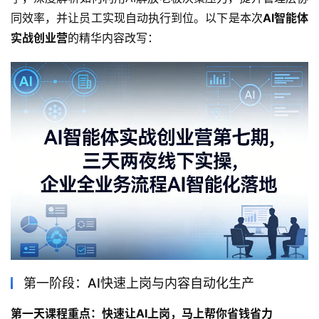
同效率，并让员工实现自动执行到位。以下是本次
AI智能体
实战创业营
的精华内容改写：
第一阶段：AI快速上岗与内容自动化生产
第一天课程重点：快速让AI上岗，马上帮你省钱省力