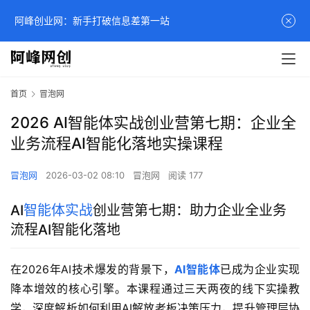
阿峰创业网：新手打破信息差第一站
首页
冒泡网
2026 AI智能体实战创业营第七期：企业全
业务流程AI智能化落地实操课程
冒泡网
2026-03-02 08:10
冒泡网
阅读 177
AI
智能体实战
创业营第七期：助力企业全业务
流程AI智能化落地
在2026年AI技术爆发的背景下，
AI智能体
已成为企业实现
降本增效的核心引擎。本课程通过三天两夜的线下实操教
学，深度解析如何利用AI解放老板决策压力，提升管理层协