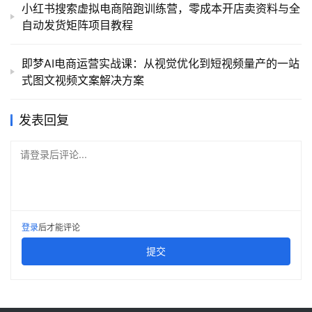
小红书搜索虚拟电商陪跑训练营，零成本开店卖资料与全
自动发货矩阵项目教程
即梦AI电商运营实战课：从视觉优化到短视频量产的一站
式图文视频文案解决方案
发表回复
请登录后评论...
登录
后才能评论
提交