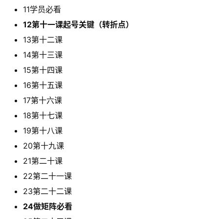
11学员必看
12第十一课起号关键（转折点）
13第十二课
14第十三课
15第十四课
16第十五课
17第十六课
18第十七课
19第十八课
20第十九课
21第二十课
22第二十一课
23第二十二课
24做矩阵必看