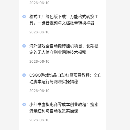
2026-06-10
格式工厂绿色版下载：万能格式转换工
具，一键音视频与文档批量转换神器
2026-06-10
海外游戏全自动搬砖挂机项目：长期稳
定的无人值守副业网赚技术揭秘
2026-06-10
CSGO游戏饰品自动扫货项目教程：全自
动脚本运行与网赚实操揭秘
2026-06-10
小红书虚拟电商零成本创业教程：搜索
流量红利与自动发货实操课
2026-06-10