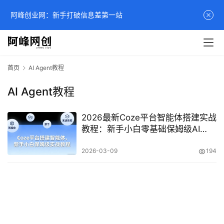
阿峰创业网：新手打破信息差第一站
首页
AI Agent教程
AI Agent教程
2026最新Coze平台智能体搭建实战
教程：新手小白零基础保姆级AI
Agent实操指南
2026-03-09
194