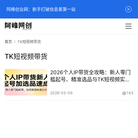
阿峰创业网：新手打破信息差第一站
首页
TK短视频带货
TK短视频带货
2026个人IP带货全攻略：新人零门
槛起号、精准选品与TK短视频实战
教程
2026-03-09
143