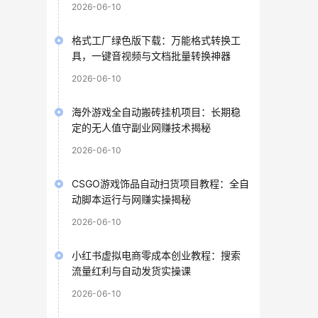
2026-06-10
格式工厂绿色版下载：万能格式转换工
具，一键音视频与文档批量转换神器
2026-06-10
海外游戏全自动搬砖挂机项目：长期稳
定的无人值守副业网赚技术揭秘
2026-06-10
CSGO游戏饰品自动扫货项目教程：全自
动脚本运行与网赚实操揭秘
2026-06-10
小红书虚拟电商零成本创业教程：搜索
流量红利与自动发货实操课
2026-06-10