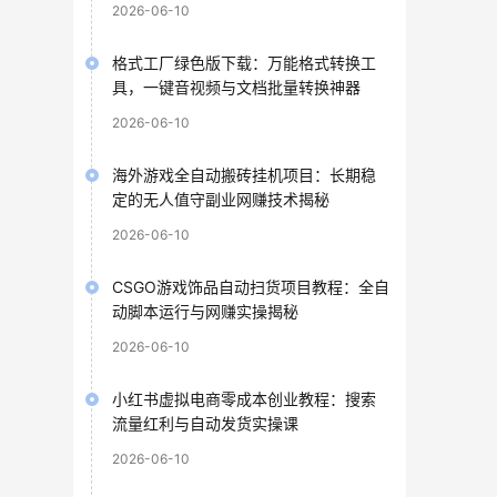
2026-06-10
格式工厂绿色版下载：万能格式转换工
具，一键音视频与文档批量转换神器
2026-06-10
海外游戏全自动搬砖挂机项目：长期稳
定的无人值守副业网赚技术揭秘
2026-06-10
CSGO游戏饰品自动扫货项目教程：全自
动脚本运行与网赚实操揭秘
2026-06-10
小红书虚拟电商零成本创业教程：搜索
流量红利与自动发货实操课
2026-06-10