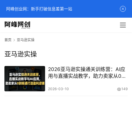
阿峰创业网：新手打破信息差第一站
首页
亚马逊实操
亚马逊实操
2026亚马逊实操通关训练营：AI应
用与直播实战教学，助力卖家从0到
精通打造盈利店铺（3月更新）
2026-03-10
149