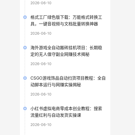
2026-06-10
格式工厂绿色版下载：万能格式转换工
具，一键音视频与文档批量转换神器
2026-06-10
海外游戏全自动搬砖挂机项目：长期稳
定的无人值守副业网赚技术揭秘
2026-06-10
CSGO游戏饰品自动扫货项目教程：全自
动脚本运行与网赚实操揭秘
2026-06-10
小红书虚拟电商零成本创业教程：搜索
流量红利与自动发货实操课
2026-06-10