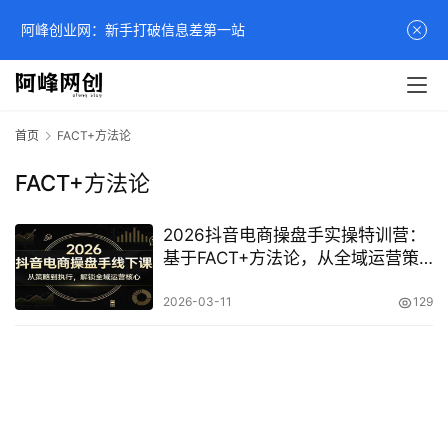
阿峰创业网：新手打破信息差第一站
首页
FACT+方法论
FACT+方法论
2026抖音电商操盘手实操特训营：
基于FACT+方法论，从全域运营策
略到直播落地全攻略
2026-03-11
129