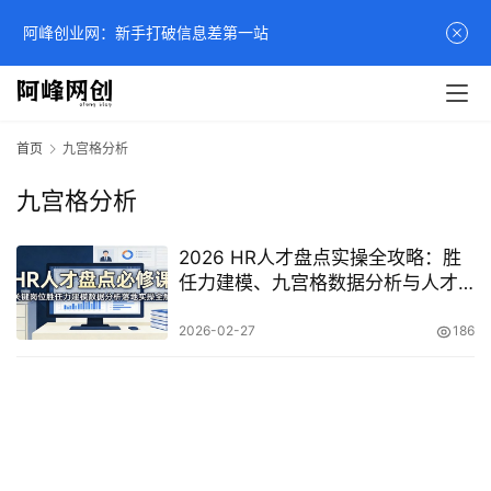
阿峰创业网：新手打破信息差第一站
首页
九宫格分析
九宫格分析
2026 HR人才盘点实操全攻略：胜
任力建模、九宫格数据分析与人才
管理落地全解
2026-02-27
186