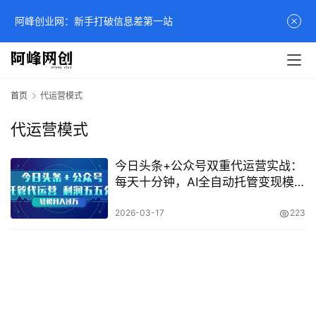
阿峰创业网：新手打破信息差第一站
首页
代运营模式
代运营模式
今日头条+公众号双重代运营实战：
每天十分钟，AI全自动托管变现模
式揭秘
2026-03-17
223