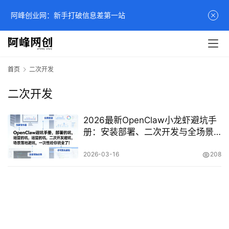
阿峰创业网：新手打破信息差第一站
首页
二次开发
二次开发
2026最新OpenClaw小龙虾避坑手
册：安装部署、二次开发与全场景
落地实战教程
2026-03-16
208