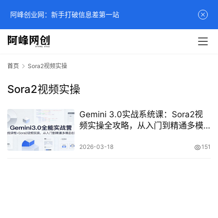
阿峰创业网：新手打破信息差第一站
首页
Sora2视频实操
Sora2视频实操
Gemini 3.0实战系统课：Sora2视
频实操全攻略，从入门到精通多模
态创作机遇
2026-03-18
151