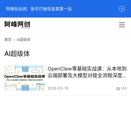
阿峰创业网：新手打破信息差第一站
首页
AI超级体
AI超级体
OpenClaw零基础实战课：从本地到
云端部署及大模型对接全流程深度
教学
2026-03-16
145