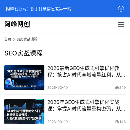
阿峰创业网：新手打破信息差第一站
首页
SEO实战课程
SEO实战课程
2026最新GEO生成式引擎优化教
程：抢占AI时代全域流量红利，从
SEO转型GEO实战指南
2026-03-19
249
2026年GEO生成式引擎优化实战
课：掌握AI时代流量重构密码，从
入门到精通抢占全域红利
2026-03-19
146